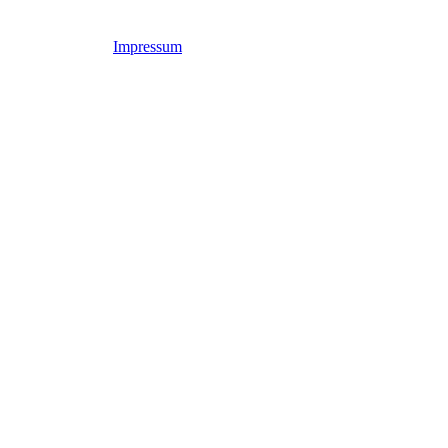
Impressum