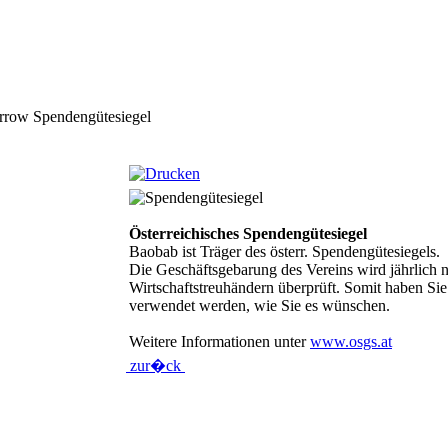
Spendengütesiegel
Österreichisches Spendengütesiegel
Baobab ist Träger des österr. Spendengütesiegels.
Die Geschäftsgebarung des Vereins wird jährlich n
Wirtschaftstreuhändern überprüft. Somit haben Sie 
verwendet werden, wie Sie es wünschen.
Weitere Informationen unter
www.osgs.at
zur�ck