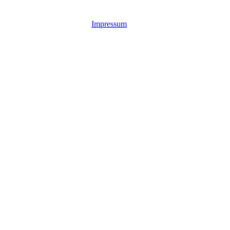
Impressum