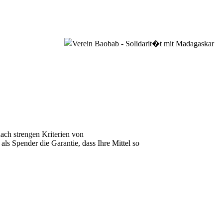
ach strengen Kriterien von
als Spender die Garantie, dass Ihre Mittel so