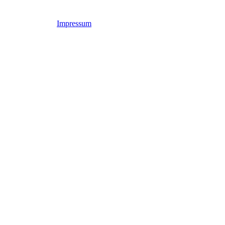
Impressum