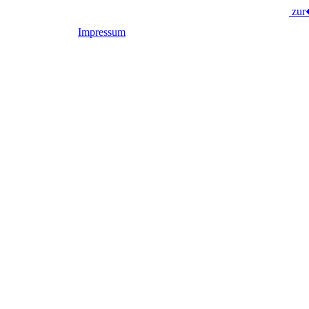
zu
Impressum